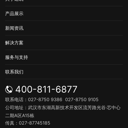
产品展示
新闻资讯
解决方案
服务与支持
联系我们
400-811-6877
联系电话：027-8750 9386
027-8750 9105
公司地址：武汉市东湖高新技术开发区流芳路光谷·芯中心
二期A区A15栋
传真：027-87745185