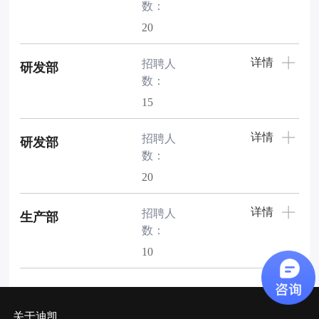
数：
20
详情
招聘人
研发部
数：
15
详情
招聘人
研发部
数：
20
详情
招聘人
生产部
数：
10
关于迪凯